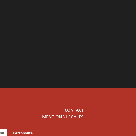
CONTACT
MENTIONS LÉGALES
all
Personalize