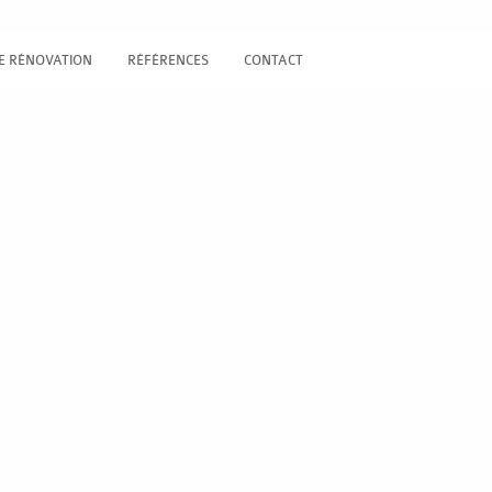
E RÉNOVATION
RÉFÉRENCES
CONTACT