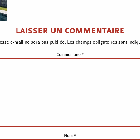
LAISSER UN COMMENTAIRE
esse e-mail ne sera pas publiée.
Les champs obligatoires sont indi
Commentaire
*
Nom
*