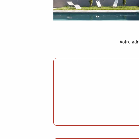
Votre adr