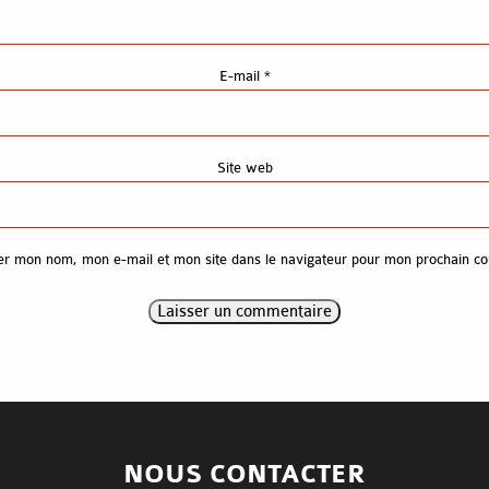
E-mail
*
Site web
er mon nom, mon e-mail et mon site dans le navigateur pour mon prochain c
NOUS CONTACTER