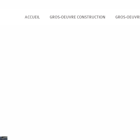
ACCUEIL
GROS-OEUVRE CONSTRUCTION
GROS-OEUVR