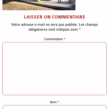
LAISSER UN COMMENTAIRE
Votre adresse e-mail ne sera pas publiée.
Les champs
obligatoires sont indiqués avec
*
Commentaire
*
Accueil
Nom
*