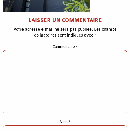
LAISSER UN COMMENTAIRE
Votre adresse e-mail ne sera pas publiée.
Les champs
obligatoires sont indiqués avec
*
Commentaire
*
Accueil
Nom
*