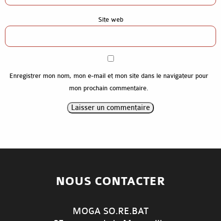
Références
Site web
Contact
Enregistrer mon nom, mon e-mail et mon site dans le navigateur pour
mon prochain commentaire.
NOUS CONTACTER
MOGA SO.RE.BAT