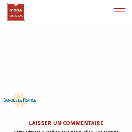
x
LAISSER UN COMMENTAIRE