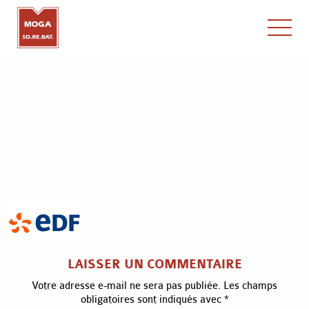
x
LAISSER UN COMMENTAIRE
Votre adresse e-mail ne sera pas publiée.
Les champs
obligatoires sont indiqués avec
*