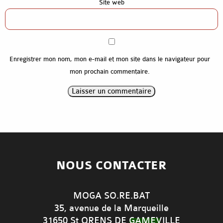
Site web
Références
Contact
Enregistrer mon nom, mon e-mail et mon site dans le navigateur pour
mon prochain commentaire.
NOUS CONTACTER
MOGA SO.RE.BAT
35, avenue de la Marqueille
31650 St ORENS DE GAMEVILLE