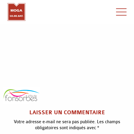
x
LAISSER UN COMMENTAIRE
Votre adresse e-mail ne sera pas publiée.
Les champs
obligatoires sont indiqués avec
*